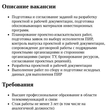
Описание вакансии
Подготовка и согласование заданий на разработку
проектной и рабочей документации, подготовка
обосновывающих материалов инвестиционных
программ.
Планирование проектно-изыскательских работ,
подготовка заявок по выбору исполнителя ПИР,
контроль выпуска проектной и рабочей документации,
сопровождение договорной работы с подрядными
проектными организациями и сторонними
организациями (запрос ТУ, бронирование ресурсов,
согласование проектных решений).
Разработка проектной и рабочей документации
Выполнение работ по сбору и подготовке исходных
данных для выполнения ПИР
Требования
Высшее профессиональное образование в области
телекоммуникаций и связи
Стаж работы не менее 3 лет (в том числе на
аналогичной должности)