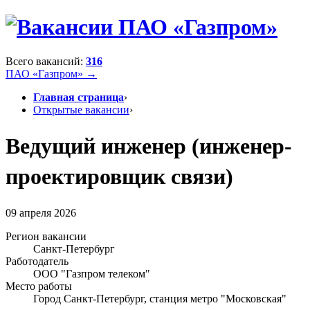
Всего вакансий:
316
ПАО «Газпром» →
Главная страница
›
Открытые вакансии
›
Ведущий инженер (инженер-
проектировщик связи)
09 апреля 2026
Регион вакансии
Санкт-Петербург
Работодатель
ООО "Газпром телеком"
Место работы
Город Санкт-Петербург, станция метро "Московская"