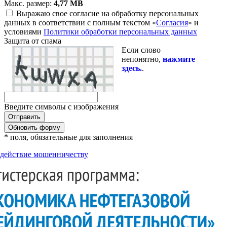
Макс. размер:
4,77 MB
Выражаю свое согласие на обработку персональных
данных в соответствии с полным текстом «
Согласия
» и
условиями
Политики обработки персональных данных
Защита от спама
Если слово
непонятно,
нажмите
здесь.
.
Введите символы с изображения
Обновить форму
* поля, обязательные для заполнения
действие мошенничеству