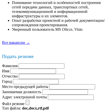
Понимание технологий и особенностей построения
сетей передачи данных, транспортных сетей,
телекоммуникационной и информационной
инфраструктуры и их элементов.
Опыт разработки проектной и рабочей документации/
сопровождения проектирования.
Уверенный пользователь MS Oficce, Visio
Все вакансии →
Подать резюме
Фамилия
Имя
Отчество
Город
Место предыдущей работы
Занимаемая должность
Адрес электронной почты
Файл резюме
Тип файла:
doc,docx,rtf,pdf