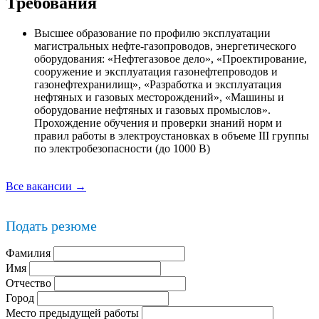
Требования
Высшее образование по профилю эксплуатации
магистральных нефте-газопроводов, энергетического
оборудования: «Нефтегазовое дело», «Проектирование,
сооружение и эксплуатация газонефтепроводов и
газонефтехранилищ», «Разработка и эксплуатация
нефтяных и газовых месторождений», «Машины и
оборудование нефтяных и газовых промыслов».
Прохождение обучения и проверки знаний норм и
правил работы в электроустановках в объеме III группы
по электробезопасности (до 1000 В)
Все вакансии →
Подать резюме
Фамилия
Имя
Отчество
Город
Место предыдущей работы