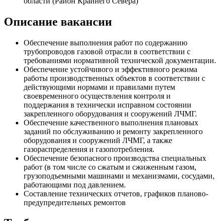
области (Район Крайнего Севера)
Описание вакансии
Обеспечение выполнения работ по содержанию
трубопроводов газовой отрасли в соответствии с
требованиями нормативной технической документации.
Обеспечение устойчивого и эффективного режима
работы производственных объектов в соответствии с
действующими нормами и правилами путем
своевременного осуществления контроля и
поддержания в технически исправном состоянии
закрепленного оборудования и сооружений ЛЧМГ.
Обеспечение качественного выполнения плановых
заданий по обслуживанию и ремонту закрепленного
оборудования и сооружений ЛЧМГ, а также
газораспределения и газопотребления.
Обеспечение безопасного производства специальных
работ (в том числе со сжатым и сжиженным газом,
грузоподъемными машинами и механизмами, сосудами,
работающими под давлением.
Составление технических отчетов, графиков планово-
предупредительных ремонтов