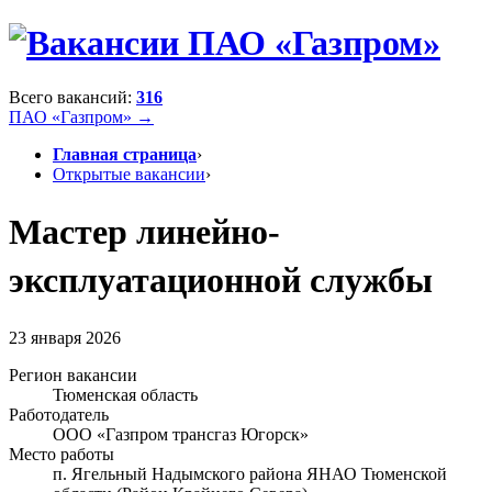
Всего вакансий:
316
ПАО «Газпром» →
Главная страница
›
Открытые вакансии
›
Мастер линейно-
эксплуатационной службы
23 января 2026
Регион вакансии
Тюменская область
Работодатель
ООО «Газпром трансгаз Югорск»
Место работы
п. Ягельный Надымского района ЯНАО Тюменской