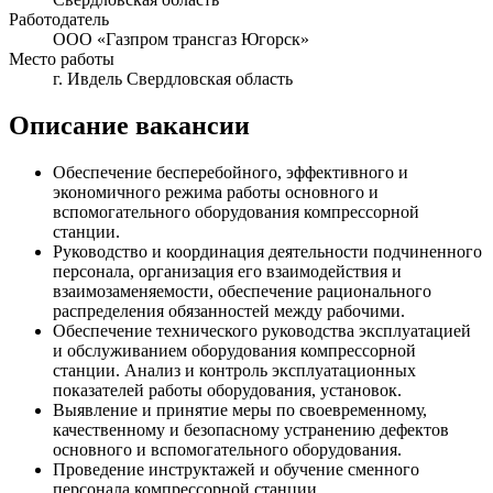
Работодатель
ООО «Газпром трансгаз Югорск»
Место работы
г. Ивдель Свердловская область
Описание вакансии
Обеспечение бесперебойного, эффективного и
экономичного режима работы основного и
вспомогательного оборудования компрессорной
станции.
Руководство и координация деятельности подчиненного
персонала, организация его взаимодействия и
взаимозаменяемости, обеспечение рационального
распределения обязанностей между рабочими.
Обеспечение технического руководства эксплуатацией
и обслуживанием оборудования компрессорной
станции. Анализ и контроль эксплуатационных
показателей работы оборудования, установок.
Выявление и принятие меры по своевременному,
качественному и безопасному устранению дефектов
основного и вспомогательного оборудования.
Проведение инструктажей и обучение сменного
персонала компрессорной станции.