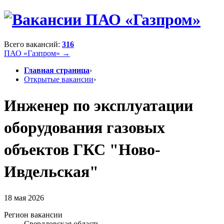
Всего вакансий:
316
ПАО «Газпром» →
Главная страница
›
Открытые вакансии
›
Инженер по эксплуатации
оборудования газовых
объектов ГКС "Ново-
Ивдельская"
18 мая 2026
Регион вакансии
Свердловская область