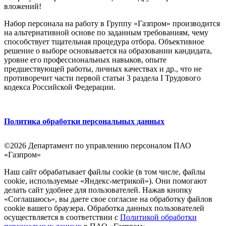
вложений!
Набор персонала на работу в Группу «Газпром» производится
на альтернативной основе по заданным требованиям, чему
способствует тщательная процедура отбора. Объективное
решение о выборе основывается на образовании кандидата,
уровне его профессиональных навыков, опыте
предшествующей работы, личных качествах и др., что не
противоречит части первой статьи 3 раздела I Трудового
кодекса Российской Федерации.
Политика обработки персональных данных
©2026 Департамент по управлению персоналом ПАО
«Газпром»
Наш сайт обрабатывает файлы cookie (в том числе, файлы
cookie, используемые «Яндекс-метрикой»). Они помогают
делать сайт удобнее для пользователей. Нажав кнопку
«Соглашаюсь», вы даете свое согласие на обработку файлов
cookie вашего браузера. Обработка данных пользователей
осуществляется в соответствии с
Политикой обработки