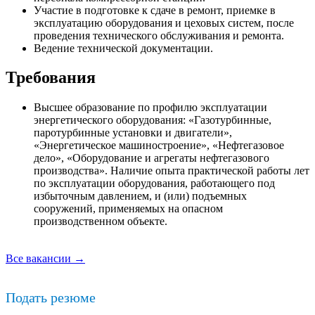
Участие в подготовке к сдаче в ремонт, приемке в
эксплуатацию оборудования и цеховых систем, после
проведения технического обслуживания и ремонта.
Ведение технической документации.
Требования
Высшее образование по профилю эксплуатации
энергетического оборудования: «Газотурбинные,
паротурбинные установки и двигатели»,
«Энергетическое машиностроение», «Нефтегазовое
дело», «Оборудование и агрегаты нефтегазового
производства». Наличие опыта практической работы лет
по эксплуатации оборудования, работающего под
избыточным давлением, и (или) подъемных
сооружений, применяемых на опасном
производственном объекте.
Все вакансии →
Подать резюме