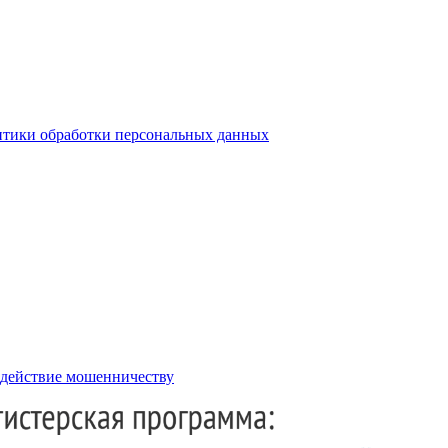
тики обработки персональных данных
действие мошенничеству