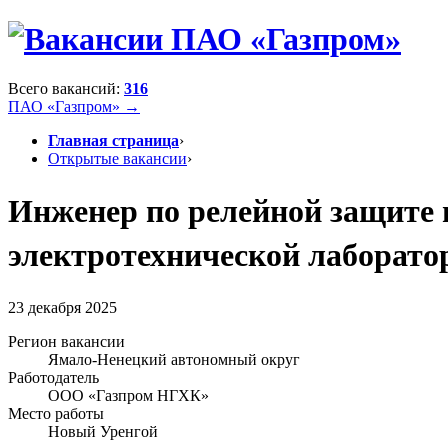
Всего вакансий:
316
ПАО «Газпром» →
Главная страница
›
Открытые вакансии
›
Инженер по релейной защите 
электротехнической лаборато
23 декабря 2025
Регион вакансии
Ямало-Ненецкий автономный округ
Работодатель
ООО «Газпром НГХК»
Место работы
Новый Уренгой