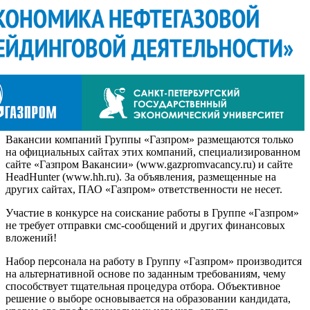
Вакансии компаний Группы «Газпром» размещаются только
на официальных сайтах этих компаний, специализированном
сайте «Газпром Вакансии» (www.gazpromvacancy.ru) и сайте
HeadHunter (www.hh.ru). За объявления, размещенные на
других сайтах, ПАО «Газпром» ответственности не несет.
Участие в конкурсе на соискание работы в Группе «Газпром»
не требует отправки смс-сообщений и других финансовых
вложений!
Набор персонала на работу в Группу «Газпром» производится
на альтернативной основе по заданным требованиям, чему
способствует тщательная процедура отбора. Объективное
решение о выборе основывается на образовании кандидата,