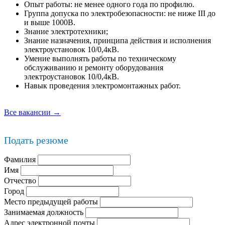
Опыт работы: не менее одного года по профилю.
Группа допуска по электробезопасности: не ниже III до
и выше 1000В.
Знание электротехники;
Знание назначения, принципа действия и исполнения
электроустановок 10/0,4кВ.
Умение выполнять работы по техническому
обслуживанию и ремонту оборудования
электроустановок 10/0,4кВ.
Навык проведения электромонтажных работ.
Все вакансии →
Подать резюме
Фамилия
Имя
Отчество
Город
Место предыдущей работы
Занимаемая должность
Адрес электронной почты