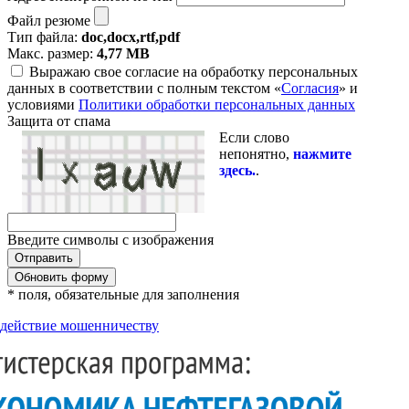
Файл резюме
Тип файла:
doc,docx,rtf,pdf
Макс. размер:
4,77 MB
Выражаю свое согласие на обработку персональных
данных в соответствии с полным текстом «
Согласия
» и
условиями
Политики обработки персональных данных
Защита от спама
Если слово
непонятно,
нажмите
здесь.
.
Введите символы с изображения
Обновить форму
* поля, обязательные для заполнения
действие мошенничеству