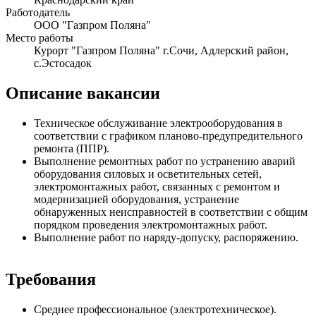
Работодатель
ООО "Газпром Поляна"
Место работы
Курорт "Газпром Поляна" г.Сочи, Адлерский район,
с.Эстосадок
Описание вакансии
Техническое обслуживание электрооборудования в
соответствии с графиком планово-предупредительного
ремонта (ППР).
Выполнение ремонтных работ по устранению аварий
оборудования силовых и осветительных сетей,
электромонтажных работ, связанных с ремонтом и
модернизацией оборудования, устранение
обнаруженных неисправностей в соответствии с общим
порядком проведения электромонтажных работ.
Выполнение работ по наряду-допуску, распоряжению.
Требования
Среднее профессиональное (электротехническое).