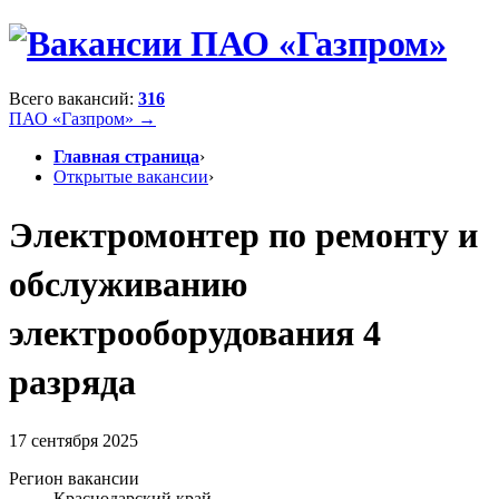
Всего вакансий:
316
ПАО «Газпром» →
Главная страница
›
Открытые вакансии
›
Электромонтер по ремонту и
обслуживанию
электрооборудования 4
разряда
17 сентября 2025
Регион вакансии
Краснодарский край