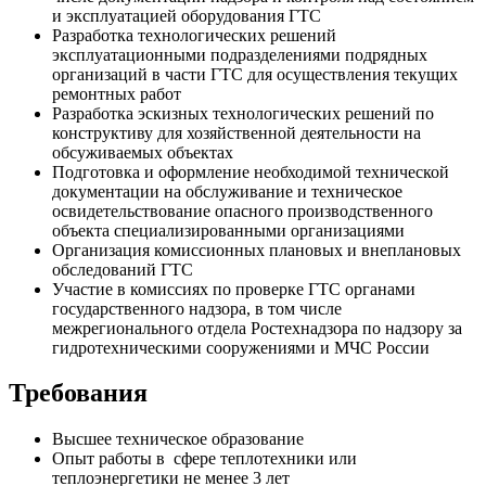
и эксплуатацией оборудования ГТС
Разработка технологических решений
эксплуатационными подразделениями подрядных
организаций в части ГТС для осуществления текущих
ремонтных работ
Разработка эскизных технологических решений по
конструктиву для хозяйственной деятельности на
обсуживаемых объектах
Подготовка и оформление необходимой технической
документации на обслуживание и техническое
освидетельствование опасного производственного
объекта специализированными организациями
Организация комиссионных плановых и внеплановых
обследований ГТС
Участие в комиссиях по проверке ГТС органами
государственного надзора, в том числе
межрегионального отдела Ростехнадзора по надзору за
гидротехническими сооружениями и МЧС России
Требования
Высшее техническое образование
Опыт работы в сфере теплотехники или
теплоэнергетики не менее 3 лет