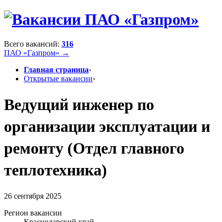
Всего вакансий:
316
ПАО «Газпром» →
Главная страница
›
Открытые вакансии
›
Ведущий инженер по
организации эксплуатации и
ремонту (Отдел главного
теплотехника)
26 сентября 2025
Регион вакансии
Краснодарский край