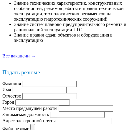
Знание технических характеристик, конструктивных
особенностей, режимов работы и правил технической
эксплуатации, технологических регламентов на
эксплуатацию гидротехнических сооружений
Знание систем планово-предупредительного ремонта и
рациональной эксплуатации ГТС
Знание правил сдачи объектов и оборудования в
эксплуатацию
Все вакансии →
Подать резюме
Фамилия
Имя
Отчество
Город
Место предыдущей работы
Занимаемая должность
Адрес электронной почты
Файл резюме