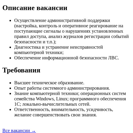
Описание вакансии
Осуществление административной поддержки
(настройка, контроль и оперативное реагирование на
поступающие сигналы о нарушениях установленных
правил доступа, анализ журналов регистрации событий
безопасности и т.п.);
Диагностика и устранение неисправностей
компьютерной техники;
Обеспечение информационной безопасности ЛВС.
Требования
Высшее техническое образование.
Опыт работы системного администрирования.
Знание компьютерной техники; операционных систем
семейства Windows, Linux; программного обеспечения
1С; локально-вычислительных сетей.
Ответственность, внимательность, усидчивость,
желание совершенствовать свои знания.
Все вакансии →