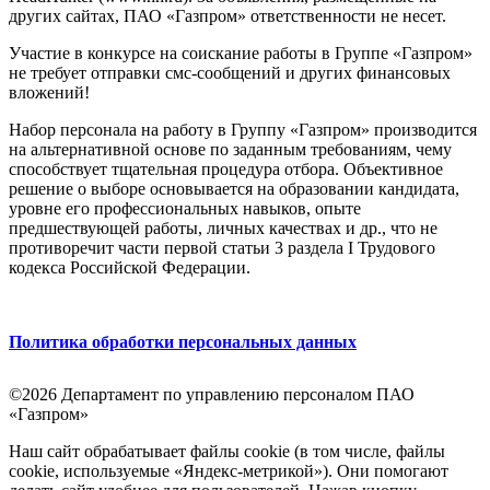
других сайтах, ПАО «Газпром» ответственности не несет.
Участие в конкурсе на соискание работы в Группе «Газпром»
не требует отправки смс-сообщений и других финансовых
вложений!
Набор персонала на работу в Группу «Газпром» производится
на альтернативной основе по заданным требованиям, чему
способствует тщательная процедура отбора. Объективное
решение о выборе основывается на образовании кандидата,
уровне его профессиональных навыков, опыте
предшествующей работы, личных качествах и др., что не
противоречит части первой статьи 3 раздела I Трудового
кодекса Российской Федерации.
Политика обработки персональных данных
©2026 Департамент по управлению персоналом ПАО
«Газпром»
Наш сайт обрабатывает файлы cookie (в том числе, файлы
cookie, используемые «Яндекс-метрикой»). Они помогают