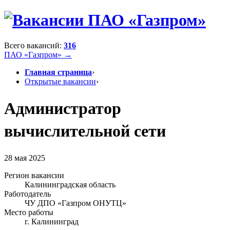
Всего вакансий:
316
ПАО «Газпром» →
Главная страница
›
Открытые вакансии
›
Администратор
вычислительной сети
28 мая 2025
Регион вакансии
Калининградская область
Работодатель
ЧУ ДПО «Газпром ОНУТЦ»
Место работы
г. Калининград