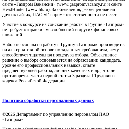
сайте «Газпром Вакансии» (www.gazpromvacancy.ru) и сайте
HeadHunter (www.hh.ru). За объявления, размещенные на
других сайтах, ПАО «Газпром» ответственности не несет.
Участие в конкурсе на соискание работы в Группе «Газпром»
не требует отправки смс-сообщений и других финансовых
вложений!
Набор персонала на работу в Группу «Газпром» производится
на альтернативной основе по заданным требованиям, чему
способствует тщательная процедура отбора. Объективное
решение о выборе основывается на образовании кандидата,
уровне его профессиональных навыков, опыте
предшествующей работы, личных качествах и др., что не
противоречит части первой статьи 3 раздела I Трудового
кодекса Российской Федерации.
Политика обработки персональных данных
©2026 Департамент по управлению персоналом ПАО
«Газпром»