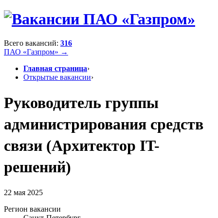
Всего вакансий:
316
ПАО «Газпром» →
Главная страница
›
Открытые вакансии
›
Руководитель группы
администрирования средств
связи (Архитектор IT-
решений)
22 мая 2025
Регион вакансии
Санкт-Петербург