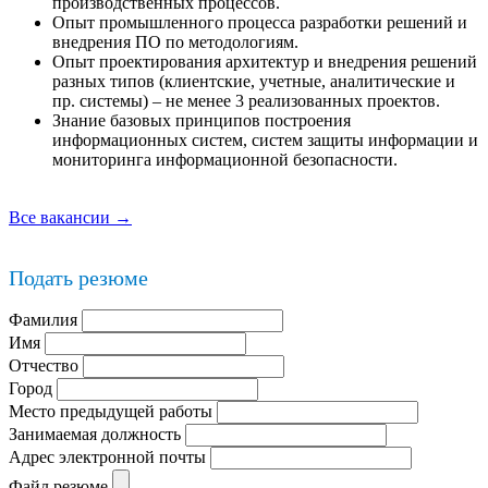
производственных процессов.
Опыт промышленного процесса разработки решений и
внедрения ПО по методологиям.
Опыт проектирования архитектур и внедрения решений
разных типов (клиентские, учетные, аналитические и
пр. системы) – не менее 3 реализованных проектов.
Знание базовых принципов построения
информационных систем, систем защиты информации и
мониторинга информационной безопасности.
Все вакансии →
Подать резюме
Фамилия
Имя
Отчество
Город
Место предыдущей работы
Занимаемая должность
Адрес электронной почты
Файл резюме