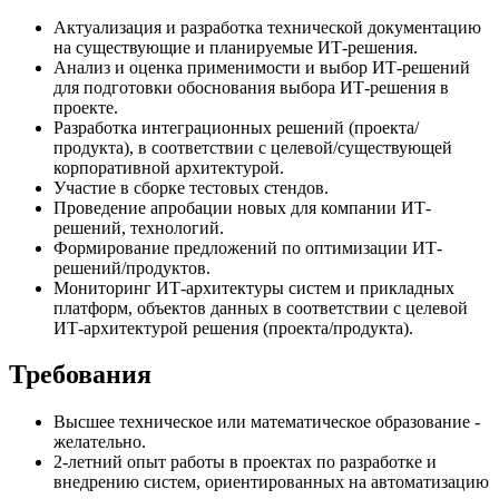
Актуализация и разработка технической документацию
на существующие и планируемые ИТ-решения.
Анализ и оценка применимости и выбор ИТ-решений
для подготовки обоснования выбора ИТ-решения в
проекте.
Разработка интеграционных решений (проекта/
продукта), в соответствии с целевой/существующей
корпоративной архитектурой.
Участие в сборке тестовых стендов.
Проведение апробации новых для компании ИТ-
решений, технологий.
Формирование предложений по оптимизации ИТ-
решений/продуктов.
Мониторинг ИТ-архитектуры систем и прикладных
платформ, объектов данных в соответствии с целевой
ИТ-архитектурой решения (проекта/продукта).
Требования
Высшее техническое или математическое образование -
желательно.
2-летний опыт работы в проектах по разработке и
внедрению систем, ориентированных на автоматизацию