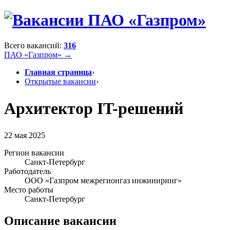
Всего вакансий:
316
ПАО «Газпром» →
Главная страница
›
Открытые вакансии
›
Архитектор IT-решений
22 мая 2025
Регион вакансии
Санкт-Петербург
Работодатель
ООО «Газпром межрегионгаз инжиниринг»
Место работы
Санкт-Петербург
Описание вакансии