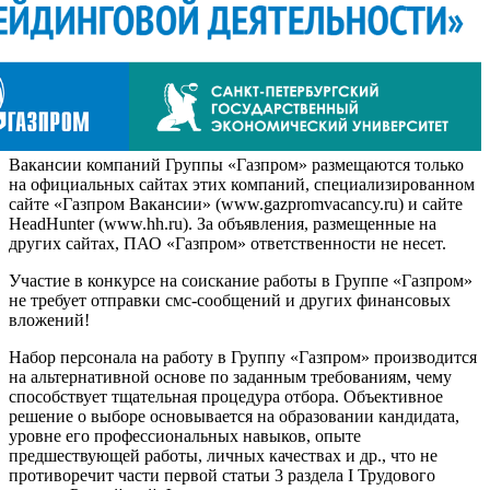
Вакансии компаний Группы «Газпром» размещаются только
на официальных сайтах этих компаний, специализированном
сайте «Газпром Вакансии» (www.gazpromvacancy.ru) и сайте
HeadHunter (www.hh.ru). За объявления, размещенные на
других сайтах, ПАО «Газпром» ответственности не несет.
Участие в конкурсе на соискание работы в Группе «Газпром»
не требует отправки смс-сообщений и других финансовых
вложений!
Набор персонала на работу в Группу «Газпром» производится
на альтернативной основе по заданным требованиям, чему
способствует тщательная процедура отбора. Объективное
решение о выборе основывается на образовании кандидата,
уровне его профессиональных навыков, опыте
предшествующей работы, личных качествах и др., что не
противоречит части первой статьи 3 раздела I Трудового