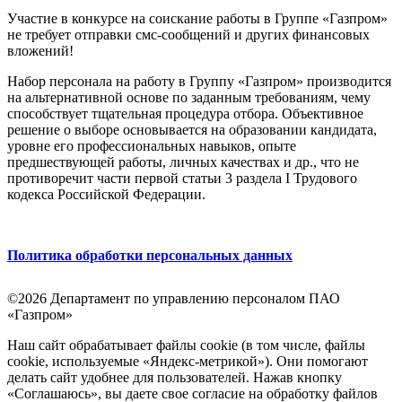
Участие в конкурсе на соискание работы в Группе «Газпром»
не требует отправки смс-сообщений и других финансовых
вложений!
Набор персонала на работу в Группу «Газпром» производится
на альтернативной основе по заданным требованиям, чему
способствует тщательная процедура отбора. Объективное
решение о выборе основывается на образовании кандидата,
уровне его профессиональных навыков, опыте
предшествующей работы, личных качествах и др., что не
противоречит части первой статьи 3 раздела I Трудового
кодекса Российской Федерации.
Политика обработки персональных данных
©2026 Департамент по управлению персоналом ПАО
«Газпром»
Наш сайт обрабатывает файлы cookie (в том числе, файлы
cookie, используемые «Яндекс-метрикой»). Они помогают
делать сайт удобнее для пользователей. Нажав кнопку
«Соглашаюсь», вы даете свое согласие на обработку файлов