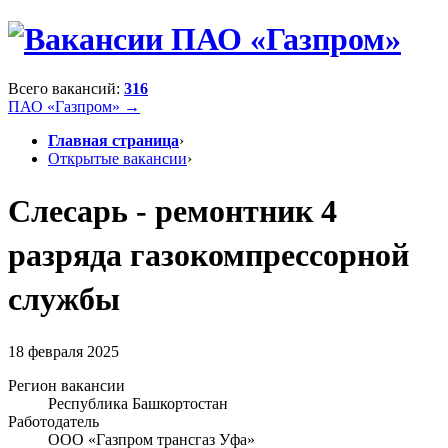
Всего вакансий:
316
ПАО «Газпром» →
Главная страница
›
Открытые вакансии
›
Слесарь - ремонтник 4
разряда газокомпрессорной
службы
18 февраля 2025
Регион вакансии
Республика Башкортостан
Работодатель
ООО «Газпром трансгаз Уфа»