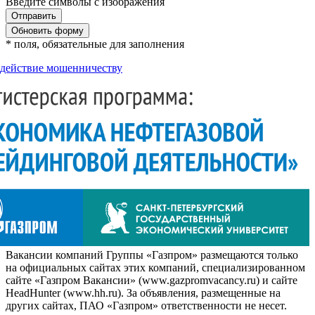
Введите символы с изображения
Обновить форму
* поля, обязательные для заполнения
действие мошенничеству
Вакансии компаний Группы «Газпром» размещаются только
на официальных сайтах этих компаний, специализированном
сайте «Газпром Вакансии» (www.gazpromvacancy.ru) и сайте
HeadHunter (www.hh.ru). За объявления, размещенные на
других сайтах, ПАО «Газпром» ответственности не несет.