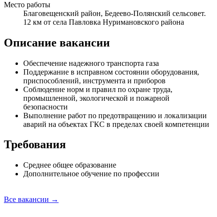
Место работы
Благовещенский район, Бедеево-Полянский сельсовет.
12 км от села Павловка Нуримановского района
Описание вакансии
Обеспечение надежного транспорта газа
Поддержание в исправном состоянии оборудования,
приспособлений, инструмента и приборов
Соблюдение норм и правил по охране труда,
промышленной, экологической и пожарной
безопасности
Выполнение работ по предотвращению и локализации
аварий на объектах ГКС в пределах своей компетенции
Требования
Среднее общее образование
Дополнительное обучение по профессии
Все вакансии →