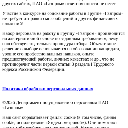
других сайтах, ПАО «Газпром» ответственности не несет.
Участие в конкурсе на соискание работы в Группе «Газпром»
не требует отправки смс-сообщений и других финансовых
вложений!
Набор персонала на работу в Группу «Газпром» производится
на альтернативной основе по заданным требованиям, чему
способствует тщательная процедура отбора. Объективное
решение о выборе основывается на образовании кандидата,
уровне его профессиональных навыков, опыте
предшествующей работы, личных качествах и др., что не
противоречит части первой статьи 3 раздела I Трудового
кодекса Российской Федерации.
Политика обработки персональных данных
©2026 Департамент по управлению персоналом ПАО
«Газпром»
Наш сайт обрабатывает файлы cookie (в том числе, файлы
cookie, используемые «Яндекс-метрикой»). Они помогают
делать сайт удобнее для пользователей. Нажав кнопку