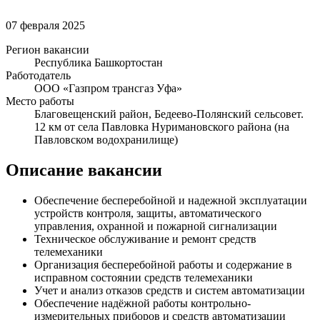
07 февраля 2025
Регион вакансии
Республика Башкортостан
Работодатель
ООО «Газпром трансгаз Уфа»
Место работы
Благовещенский район, Бедеево-Полянский сельсовет.
12 км от села Павловка Нуримановского района (на
Павловском водохранилище)
Описание вакансии
Обеспечение бесперебойной и надежной эксплуатации
устройств контроля, защиты, автоматического
управления, охранной и пожарной сигнализации
Техническое обслуживание и ремонт средств
телемеханики
Организация бесперебойной работы и содержание в
исправном состоянии средств телемеханики
Учет и анализ отказов средств и систем автоматизации
Обеспечение надёжной работы контрольно-
измерительных приборов и средств автоматизации