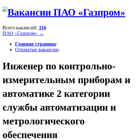
Всего вакансий:
316
ПАО «Газпром» →
Главная страница
›
Открытые вакансии
›
Инженер по контрольно-
измерительным приборам и
автоматике 2 категории
службы автоматизации и
метрологического
обеспечения