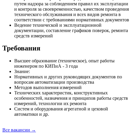
путем надзора за соблюдением правил их эксплуатации
и контроля за своевременностью, качеством проведения
технического обслуживания и всех видов ремонта в
соответствии с требованиями нормативных документов
Ведение технической и эксплуатационной
документации, составление графиков поверок, ремонта
средств измерений
Требования
Высшее образование (техническое), опыт работы
инженером по КИПиА - 3 года
Знание:
Нормативных и других руководящих документов по
вопросам автоматизации производства
Методов выполнения измерений
Технических характеристик, конструктивных
особенностей, назначения и принципов работы средств
измерений, технологии их ремонта
Систем и оборудования агрегатной и цеховой
автоматики и др.
Все вакансии →