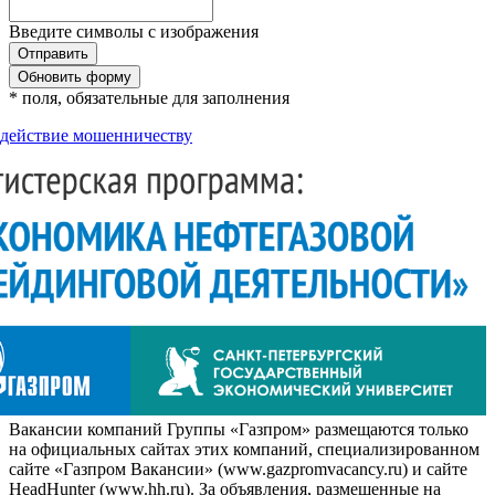
Введите символы с изображения
Обновить форму
* поля, обязательные для заполнения
действие мошенничеству
Вакансии компаний Группы «Газпром» размещаются только
на официальных сайтах этих компаний, специализированном
сайте «Газпром Вакансии» (www.gazpromvacancy.ru) и сайте
HeadHunter (www.hh.ru). За объявления, размещенные на