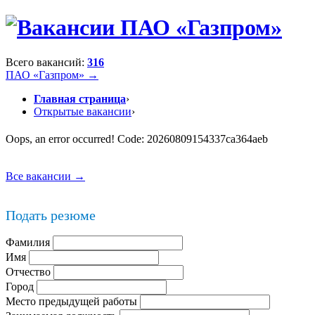
Всего вакансий:
316
ПАО «Газпром» →
Главная страница
›
Открытые вакансии
›
Oops, an error occurred! Code: 20260809154337ca364aeb
Все вакансии →
Подать резюме
Фамилия
Имя
Отчество
Город
Место предыдущей работы