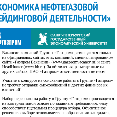
Вакансии компаний Группы «Газпром» размещаются только
на официальных сайтах этих компаний, специализированном
сайте «Газпром Вакансии» (www.gazpromvacancy.ru) и сайте
HeadHunter (www.hh.ru). За объявления, размещенные на
других сайтах, ПАО «Газпром» ответственности не несет.
Участие в конкурсе на соискание работы в Группе «Газпром»
не требует отправки смс-сообщений и других финансовых
вложений!
Набор персонала на работу в Группу «Газпром» производится
на альтернативной основе по заданным требованиям, чему
способствует тщательная процедура отбора. Объективное
решение о выборе основывается на образовании кандидата,