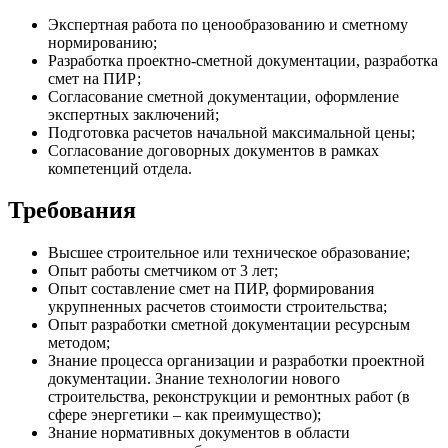
Экспертная работа по ценообразованию и сметному
нормированию;
Разработка проектно-сметной документации, разработка
смет на ПИР;
Согласование сметной документации, оформление
экспертных заключений;
Подготовка расчетов начальной максимальной цены;
Согласование договорных документов в рамках
компетенций отдела.
Требования
Высшее строительное или техническое образование;
Опыт работы сметчиком от 3 лет;
Опыт составление смет на ПИР, формирования
укрупненных расчетов стоимости строительства;
Опыт разработки сметной документации ресурсным
методом;
Знание процесса организации и разработки проектной
документации. Знание технологии нового
строительства, реконструкции и ремонтных работ (в
сфере энергетики – как преимущество);
Знание нормативных документов в области