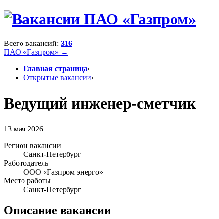
Всего вакансий:
316
ПАО «Газпром» →
Главная страница
›
Открытые вакансии
›
Ведущий инженер-сметчик
13 мая 2026
Регион вакансии
Санкт-Петербург
Работодатель
ООО «Газпром энерго»
Место работы
Санкт-Петербург
Описание вакансии