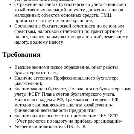
Отражение на счетах бухгалтерского учета финансово-
хозяйственных операций по учету движения запасов,
малоценных объектов основных средств, ТМЦ,
принятых на ответственное хранение;
Составление бухгалтерской отчетности по основным
средствам, налоговой отчетности по транспортному
налогу, налогу на имущество организаций, земельному
налогу, водному налогу.
Требования
Высшее экономическое образование, опыт работы
бухгалтером от 5 лет;
Наличие аттестата Профессионального бухгалтера
(желательно);
Знание закона о бухучете, Положения по бухгалтерскому
учету, ФСБУ, Плана счетов бухгалтерского учета,
Налогового кодекса РФ, Гражданского кодекса РФ,
методов экономического анализа хозяйственно-
финансовой деятельности предприятия;
Знание налогового учета и применение ПБУ 18/02
«Учет расчетов по налогу на прибыль организаций»;
Уверенный пользователь ПК, 1С 8.