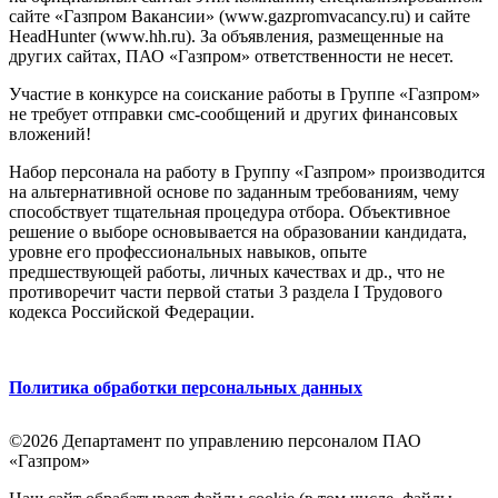
сайте «Газпром Вакансии» (www.gazpromvacancy.ru) и сайте
HeadHunter (www.hh.ru). За объявления, размещенные на
других сайтах, ПАО «Газпром» ответственности не несет.
Участие в конкурсе на соискание работы в Группе «Газпром»
не требует отправки смс-сообщений и других финансовых
вложений!
Набор персонала на работу в Группу «Газпром» производится
на альтернативной основе по заданным требованиям, чему
способствует тщательная процедура отбора. Объективное
решение о выборе основывается на образовании кандидата,
уровне его профессиональных навыков, опыте
предшествующей работы, личных качествах и др., что не
противоречит части первой статьи 3 раздела I Трудового
кодекса Российской Федерации.
Политика обработки персональных данных
©2026 Департамент по управлению персоналом ПАО
«Газпром»