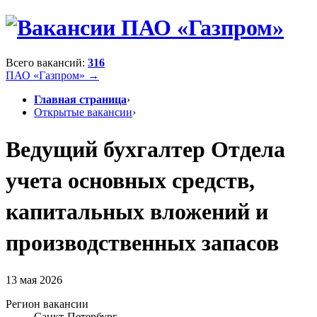
Всего вакансий:
316
ПАО «Газпром» →
Главная страница
›
Открытые вакансии
›
Ведущий бухгалтер Отдела
учета основных средств,
капитальных вложений и
производственных запасов
13 мая 2026
Регион вакансии
Санкт-Петербург