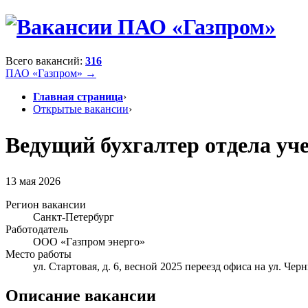
Всего вакансий:
316
ПАО «Газпром» →
Главная страница
›
Открытые вакансии
›
Ведущий бухгалтер отдела уче
13 мая 2026
Регион вакансии
Санкт-Петербург
Работодатель
ООО «Газпром энерго»
Место работы
ул. Стартовая, д. 6, весной 2025 переезд офиса на ул. Черн
Описание вакансии