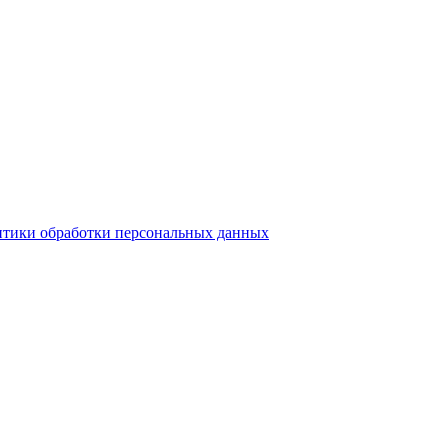
тики обработки персональных данных