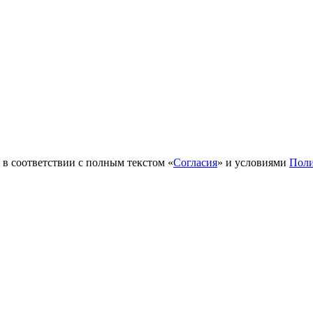
в соответствии с полным текстом «
Согласия
» и условиями
Поли