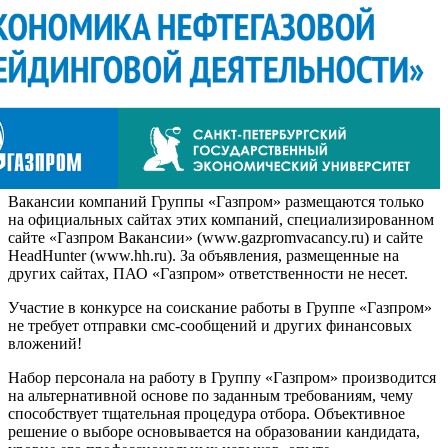
Вакансии компаний Группы «Газпром» размещаются только
на официальных сайтах этих компаний, специализированном
сайте «Газпром Вакансии» (www.gazpromvacancy.ru) и сайте
HeadHunter (www.hh.ru). За объявления, размещенные на
других сайтах, ПАО «Газпром» ответственности не несет.
Участие в конкурсе на соискание работы в Группе «Газпром»
не требует отправки смс-сообщений и других финансовых
вложений!
Набор персонала на работу в Группу «Газпром» производится
на альтернативной основе по заданным требованиям, чему
способствует тщательная процедура отбора. Объективное
решение о выборе основывается на образовании кандидата,