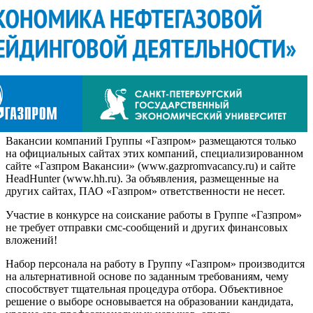
Вакансии компаний Группы «Газпром» размещаются только
на официальных сайтах этих компаний, специализированном
сайте «Газпром Вакансии» (www.gazpromvacancy.ru) и сайте
HeadHunter (www.hh.ru). За объявления, размещенные на
других сайтах, ПАО «Газпром» ответственности не несет.
Участие в конкурсе на соискание работы в Группе «Газпром»
не требует отправки смс-сообщений и других финансовых
вложений!
Набор персонала на работу в Группу «Газпром» производится
на альтернативной основе по заданным требованиям, чему
способствует тщательная процедура отбора. Объективное
решение о выборе основывается на образовании кандидата,