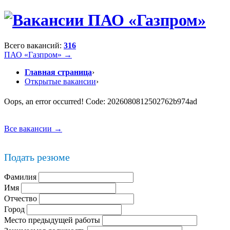
Всего вакансий:
316
ПАО «Газпром» →
Главная страница
›
Открытые вакансии
›
Oops, an error occurred! Code: 2026080812502762b974ad
Все вакансии →
Подать резюме
Фамилия
Имя
Отчество
Город
Место предыдущей работы