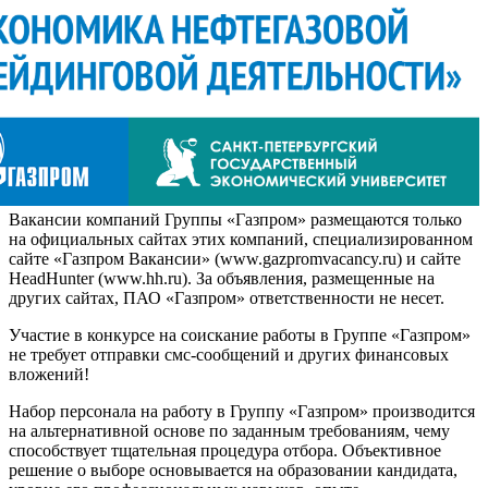
Вакансии компаний Группы «Газпром» размещаются только
на официальных сайтах этих компаний, специализированном
сайте «Газпром Вакансии» (www.gazpromvacancy.ru) и сайте
HeadHunter (www.hh.ru). За объявления, размещенные на
других сайтах, ПАО «Газпром» ответственности не несет.
Участие в конкурсе на соискание работы в Группе «Газпром»
не требует отправки смс-сообщений и других финансовых
вложений!
Набор персонала на работу в Группу «Газпром» производится
на альтернативной основе по заданным требованиям, чему
способствует тщательная процедура отбора. Объективное
решение о выборе основывается на образовании кандидата,