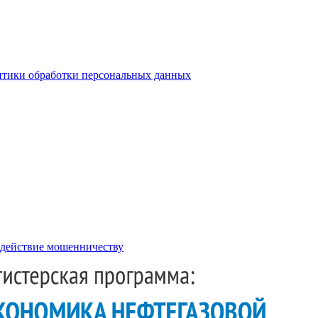
тики обработки персональных данных
действие мошенничеству