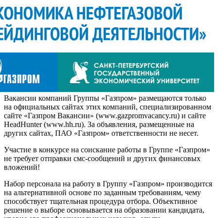
Вакансии компаний Группы «Газпром» размещаются только
на официальных сайтах этих компаний, специализированном
сайте «Газпром Вакансии» (www.gazpromvacancy.ru) и сайте
HeadHunter (www.hh.ru). За объявления, размещенные на
других сайтах, ПАО «Газпром» ответственности не несет.
Участие в конкурсе на соискание работы в Группе «Газпром»
не требует отправки смс-сообщений и других финансовых
вложений!
Набор персонала на работу в Группу «Газпром» производится
на альтернативной основе по заданным требованиям, чему
способствует тщательная процедура отбора. Объективное
решение о выборе основывается на образовании кандидата,