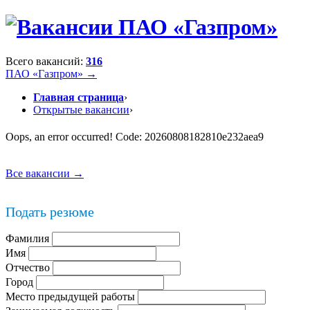
Всего вакансий:
316
ПАО «Газпром» →
Главная страница
›
Открытые вакансии
›
Oops, an error occurred! Code: 20260808182810e232aea9
Все вакансии →
Подать резюме
Фамилия
Имя
Отчество
Город
Место предыдущей работы