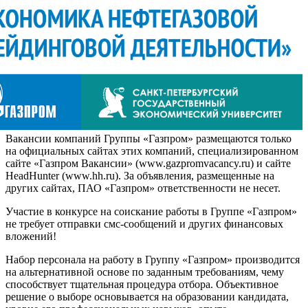
Вакансии компаний Группы «Газпром» размещаются только
на официальных сайтах этих компаний, специализированном
сайте «Газпром Вакансии» (www.gazpromvacancy.ru) и сайте
HeadHunter (www.hh.ru). За объявления, размещенные на
других сайтах, ПАО «Газпром» ответственности не несет.
Участие в конкурсе на соискание работы в Группе «Газпром»
не требует отправки смс-сообщений и других финансовых
вложений!
Набор персонала на работу в Группу «Газпром» производится
на альтернативной основе по заданным требованиям, чему
способствует тщательная процедура отбора. Объективное
решение о выборе основывается на образовании кандидата,