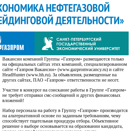
Вакансии компаний Группы «Газпром» размещаются только
на официальных сайтах этих компаний, специализированном
сайте «Газпром Вакансии» (www.gazpromvacancy.ru) и сайте
HeadHunter (www.hh.ru). За объявления, размещенные на
других сайтах, ПАО «Газпром» ответственности не несет.
Участие в конкурсе на соискание работы в Группе «Газпром»
не требует отправки смс-сообщений и других финансовых
вложений!
Набор персонала на работу в Группу «Газпром» производится
на альтернативной основе по заданным требованиям, чему
способствует тщательная процедура отбора. Объективное
решение о выборе основывается на образовании кандидата,