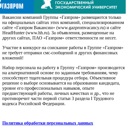
Вакансии компаний Группы «Газпром» размещаются только
на официальных сайтах этих компаний, специализированном
сайте «Газпром Вакансии» (www.gazpromvacancy.ru) и сайте
HeadHunter (www.hh.ru). За объявления, размещенные на
других сайтах, ПАО «Газпром» ответственности не несет.
Участие в конкурсе на соискание работы в Группе «Газпром»
не требует отправки смс-сообщений и других финансовых
вложений!
Набор персонала на работу в Группу «Газпром» производится
на альтернативной основе по заданным требованиям, чему
способствует тщательная процедура отбора. Объективное
решение о выборе основывается на образовании кандидата,
уровне его профессиональных навыков, опыте
предшествующей работы, личных качествах и др., что не
противоречит части первой статьи 3 раздела I Трудового
кодекса Российской Федерации.
Политика обработки персональных данных