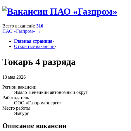
Всего вакансий:
316
ПАО «Газпром» →
Главная страница
›
Открытые вакансии
›
Токарь 4 разряда
13 мая 2026
Регион вакансии
Ямало-Ненецкий автономный округ
Работодатель
ООО «Газпром энерго»
Место работы
Ямбург
Описание вакансии