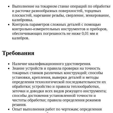
Выполнение на токарном станке операций по обработке
и расточке разнообразных поверхностей, торцевых
плоскостей, нарезание резьбы, сверление, зенкерование,
калибровка.
Контроль параметров сложных деталей с помощью
контрольно-измерительных инструментов и приборов,
обеспечивающих погрешность не ниже 0,01 мм и
калибров.
Требования
Наличие квалификационного удостоверения.
Знание устройств и правила проверки на точность
токарных станков различных конструкций; способы
установки, крепления, выверки деталей и методы
определения технологической последовательности их
обработки; устройство и правила теплообработки,
заточки и доводки всех видов режущего инструмента;
способы достижения установленной точности и
чистоты обработки; правила определения режимов
резания.
Опыт выполнения работ по чертежам; определения