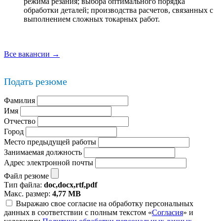
режима резания; выбора оптимального порядка
обработки деталей; производства расчетов, связанных с
выполнением сложных токарных работ.
Все вакансии →
Подать резюме
Фамилия
Имя
Отчество
Город
Место предыдущей работы
Занимаемая должность
Адрес электронной почты
Файл резюме
Тип файла:
doc,docx,rtf,pdf
Макс. размер:
4,77 MB
Выражаю свое согласие на обработку персональных
данных в соответствии с полным текстом «
Согласия
» и