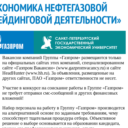
Вакансии компаний Группы «Газпром» размещаются только
на официальных сайтах этих компаний, специализированном
сайте «Газпром Вакансии» (www.gazpromvacancy.ru) и сайте
HeadHunter (www.hh.ru). За объявления, размещенные на
других сайтах, ПАО «Газпром» ответственности не несет.
Участие в конкурсе на соискание работы в Группе «Газпром»
не требует отправки смс-сообщений и других финансовых
вложений!
Набор персонала на работу в Группу «Газпром» производится
на альтернативной основе по заданным требованиям, чему
способствует тщательная процедура отбора. Объективное
решение о выборе основывается на образовании кандидата,