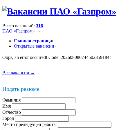
Всего вакансий:
316
ПАО «Газпром» →
Главная страница
›
Открытые вакансии
›
Oops, an error occurred! Code: 202608080744502359184f
Все вакансии →
Подать резюме
Фамилия
Имя
Отчество
Город
Место предыдущей работы