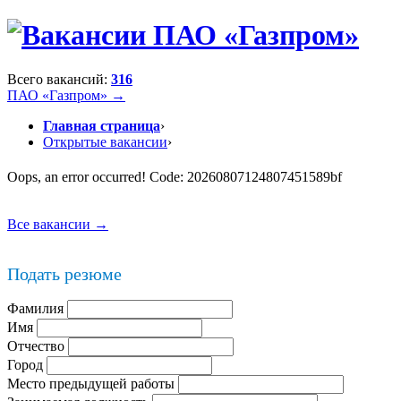
Всего вакансий:
316
ПАО «Газпром» →
Главная страница
›
Открытые вакансии
›
Oops, an error occurred! Code: 20260807124807451589bf
Все вакансии →
Подать резюме
Фамилия
Имя
Отчество
Город
Место предыдущей работы