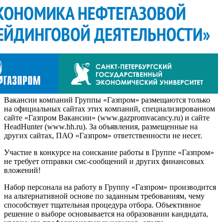
Вакансии компаний Группы «Газпром» размещаются только
на официальных сайтах этих компаний, специализированном
сайте «Газпром Вакансии» (www.gazpromvacancy.ru) и сайте
HeadHunter (www.hh.ru). За объявления, размещенные на
других сайтах, ПАО «Газпром» ответственности не несет.
Участие в конкурсе на соискание работы в Группе «Газпром»
не требует отправки смс-сообщений и других финансовых
вложений!
Набор персонала на работу в Группу «Газпром» производится
на альтернативной основе по заданным требованиям, чему
способствует тщательная процедура отбора. Объективное
решение о выборе основывается на образовании кандидата,