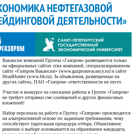
Вакансии компаний Группы «Газпром» размещаются только
на официальных сайтах этих компаний, специализированном
сайте «Газпром Вакансии» (www.gazpromvacancy.ru) и сайте
HeadHunter (www.hh.ru). За объявления, размещенные на
других сайтах, ПАО «Газпром» ответственности не несет.
Участие в конкурсе на соискание работы в Группе «Газпром»
не требует отправки смс-сообщений и других финансовых
вложений!
Набор персонала на работу в Группу «Газпром» производится
на альтернативной основе по заданным требованиям, чему
способствует тщательная процедура отбора. Объективное
решение о выборе основывается на образовании кандидата,