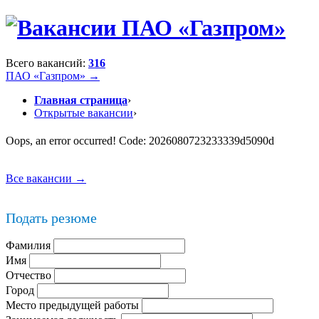
Всего вакансий:
316
ПАО «Газпром» →
Главная страница
›
Открытые вакансии
›
Oops, an error occurred! Code: 2026080723233339d5090d
Все вакансии →
Подать резюме
Фамилия
Имя
Отчество
Город
Место предыдущей работы