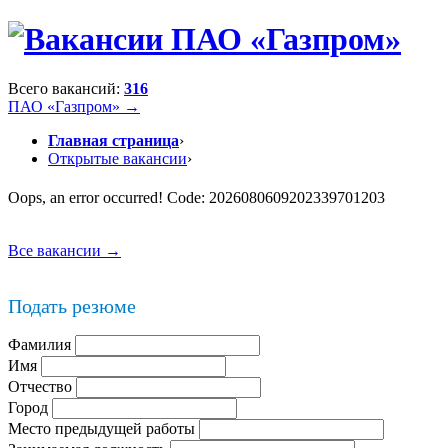
Всего вакансий:
316
ПАО «Газпром» →
Главная страница
›
Открытые вакансии
›
Oops, an error occurred! Code: 2026080609202339701203
Все вакансии →
Подать резюме
Фамилия
Имя
Отчество
Город
Место предыдущей работы