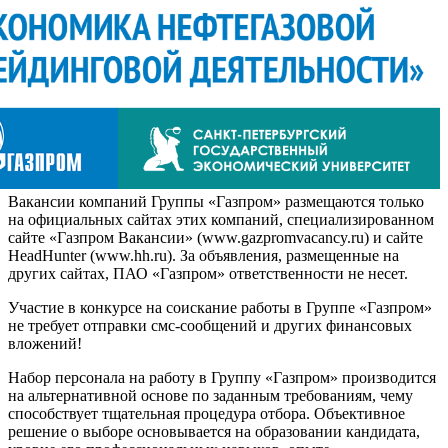
Вакансии компаний Группы «Газпром» размещаются только
на официальных сайтах этих компаний, специализированном
сайте «Газпром Вакансии» (www.gazpromvacancy.ru) и сайте
HeadHunter (www.hh.ru). За объявления, размещенные на
других сайтах, ПАО «Газпром» ответственности не несет.
Участие в конкурсе на соискание работы в Группе «Газпром»
не требует отправки смс-сообщений и других финансовых
вложений!
Набор персонала на работу в Группу «Газпром» производится
на альтернативной основе по заданным требованиям, чему
способствует тщательная процедура отбора. Объективное
решение о выборе основывается на образовании кандидата,