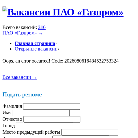
Всего вакансий:
316
ПАО «Газпром» →
Главная страница
›
Открытые вакансии
›
Oops, an error occurred! Code: 2026080616484532753324
Все вакансии →
Подать резюме
Фамилия
Имя
Отчество
Город
Место предыдущей работы