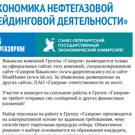
Вакансии компаний Группы «Газпром» размещаются только
на официальных сайтах этих компаний, специализированном
сайте «Газпром Вакансии» (www.gazpromvacancy.ru) и сайте
HeadHunter (www.hh.ru). За объявления, размещенные на
других сайтах, ПАО «Газпром» ответственности не несет.
Участие в конкурсе на соискание работы в Группе «Газпром»
не требует отправки смс-сообщений и других финансовых
вложений!
Набор персонала на работу в Группу «Газпром» производится
на альтернативной основе по заданным требованиям, чему
способствует тщательная процедура отбора. Объективное
решение о выборе основывается на образовании кандидата,