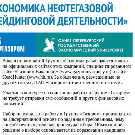
Вакансии компаний Группы «Газпром» размещаются только
на официальных сайтах этих компаний, специализированном
сайте «Газпром Вакансии» (www.gazpromvacancy.ru) и сайте
HeadHunter (www.hh.ru). За объявления, размещенные на
других сайтах, ПАО «Газпром» ответственности не несет.
Участие в конкурсе на соискание работы в Группе «Газпром»
не требует отправки смс-сообщений и других финансовых
вложений!
Набор персонала на работу в Группу «Газпром» производится
на альтернативной основе по заданным требованиям, чему
способствует тщательная процедура отбора. Объективное
решение о выборе основывается на образовании кандидата,