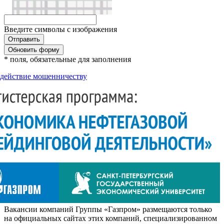
Введите символы с изображения
Обновить форму
* поля, обязательные для заполнения
действие мошенничеству
Вакансии компаний Группы «Газпром» размещаются только
на официальных сайтах этих компаний, специализированном