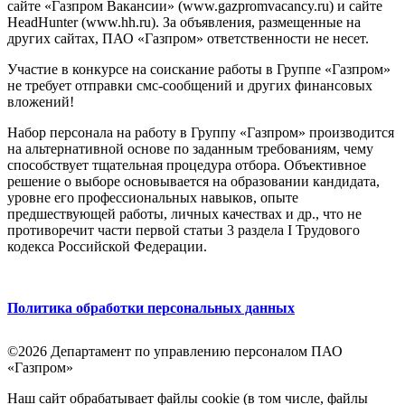
сайте «Газпром Вакансии» (www.gazpromvacancy.ru) и сайте
HeadHunter (www.hh.ru). За объявления, размещенные на
других сайтах, ПАО «Газпром» ответственности не несет.
Участие в конкурсе на соискание работы в Группе «Газпром»
не требует отправки смс-сообщений и других финансовых
вложений!
Набор персонала на работу в Группу «Газпром» производится
на альтернативной основе по заданным требованиям, чему
способствует тщательная процедура отбора. Объективное
решение о выборе основывается на образовании кандидата,
уровне его профессиональных навыков, опыте
предшествующей работы, личных качествах и др., что не
противоречит части первой статьи 3 раздела I Трудового
кодекса Российской Федерации.
Политика обработки персональных данных
©2026 Департамент по управлению персоналом ПАО
«Газпром»
Наш сайт обрабатывает файлы cookie (в том числе, файлы