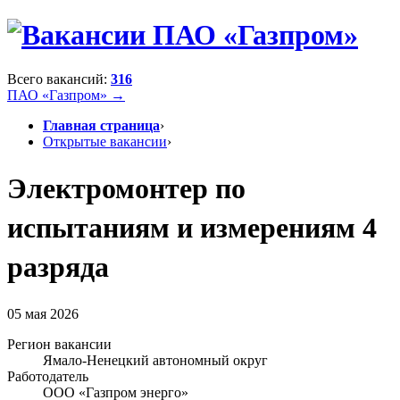
Всего вакансий:
316
ПАО «Газпром» →
Главная страница
›
Открытые вакансии
›
Электромонтер по
испытаниям и измерениям 4
разряда
05 мая 2026
Регион вакансии
Ямало-Ненецкий автономный округ
Работодатель
ООО «Газпром энерго»