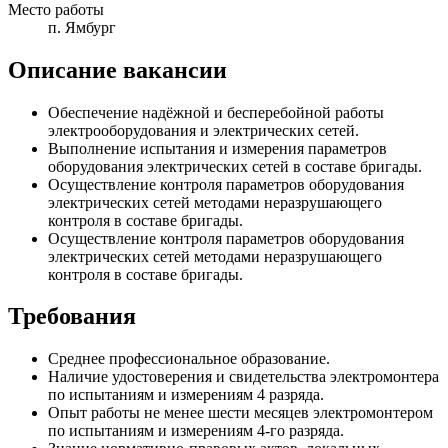
Место работы
п. Ямбург
Описание вакансии
Обеспечение надёжной и бесперебойной работы
электрооборудования и электрических сетей.
Выполнение испытания и измерения параметров
оборудования электрических сетей в составе бригады.
Осуществление контроля параметров оборудования
электрических сетей методами неразрушающего
контроля в составе бригады.
Осуществление контроля параметров оборудования
электрических сетей методами неразрушающего
контроля в составе бригады.
Требования
Среднее профессиональное образование.
Наличие удостоверения и свидетельства электромонтера
по испытаниям и измерениям 4 разряда.
Опыт работы не менее шести месяцев электромонтером
по испытаниям и измерениям 4-го разряда.