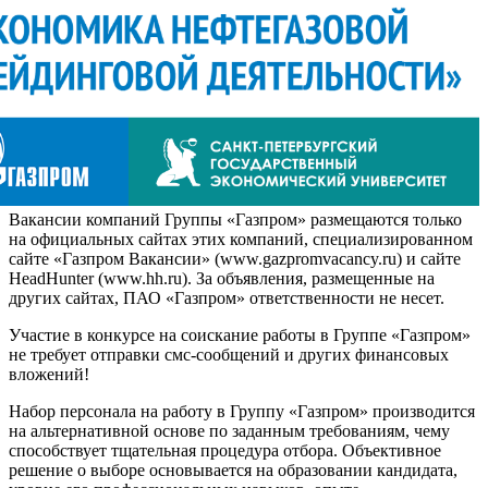
Вакансии компаний Группы «Газпром» размещаются только
на официальных сайтах этих компаний, специализированном
сайте «Газпром Вакансии» (www.gazpromvacancy.ru) и сайте
HeadHunter (www.hh.ru). За объявления, размещенные на
других сайтах, ПАО «Газпром» ответственности не несет.
Участие в конкурсе на соискание работы в Группе «Газпром»
не требует отправки смс-сообщений и других финансовых
вложений!
Набор персонала на работу в Группу «Газпром» производится
на альтернативной основе по заданным требованиям, чему
способствует тщательная процедура отбора. Объективное
решение о выборе основывается на образовании кандидата,