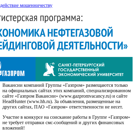
действие мошенничеству
Вакансии компаний Группы «Газпром» размещаются только
на официальных сайтах этих компаний, специализированном
сайте «Газпром Вакансии» (www.gazpromvacancy.ru) и сайте
HeadHunter (www.hh.ru). За объявления, размещенные на
других сайтах, ПАО «Газпром» ответственности не несет.
Участие в конкурсе на соискание работы в Группе «Газпром»
не требует отправки смс-сообщений и других финансовых
вложений!