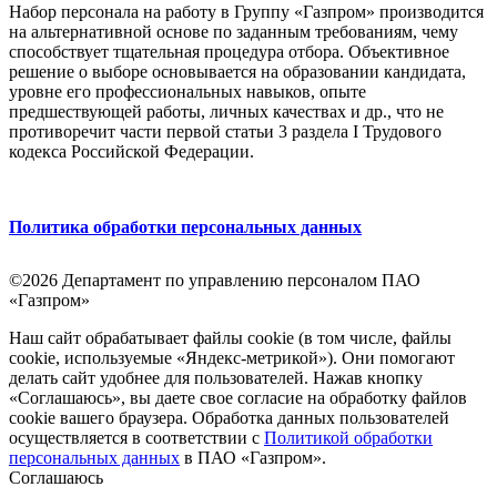
Набор персонала на работу в Группу «Газпром» производится
на альтернативной основе по заданным требованиям, чему
способствует тщательная процедура отбора. Объективное
решение о выборе основывается на образовании кандидата,
уровне его профессиональных навыков, опыте
предшествующей работы, личных качествах и др., что не
противоречит части первой статьи 3 раздела I Трудового
кодекса Российской Федерации.
Политика обработки персональных данных
©2026 Департамент по управлению персоналом ПАО
«Газпром»
Наш сайт обрабатывает файлы cookie (в том числе, файлы
cookie, используемые «Яндекс-метрикой»). Они помогают
делать сайт удобнее для пользователей. Нажав кнопку
«Соглашаюсь», вы даете свое согласие на обработку файлов
cookie вашего браузера. Обработка данных пользователей
осуществляется в соответствии с
Политикой обработки
персональных данных
в ПАО «Газпром».
Соглашаюсь