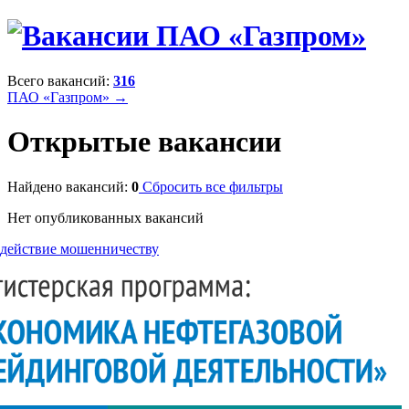
Всего вакансий:
316
ПАО «Газпром» →
Открытые вакансии
Найдено вакансий:
0
Сбросить все фильтры
Нет опубликованных вакансий
действие мошенничеству