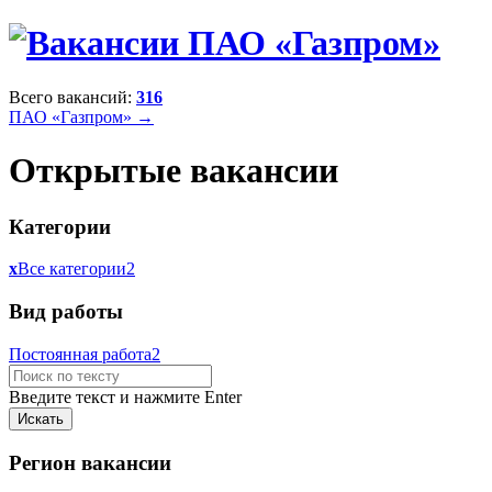
Всего вакансий:
316
ПАО «Газпром» →
Открытые вакансии
Категории
x
Все категории
2
Вид работы
Постоянная работа
2
Введите текст и нажмите Enter
Регион вакансии