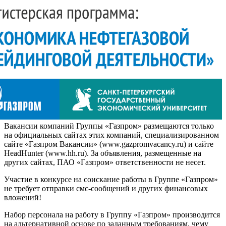
Вакансии компаний Группы «Газпром» размещаются только
на официальных сайтах этих компаний, специализированном
сайте «Газпром Вакансии» (www.gazpromvacancy.ru) и сайте
HeadHunter (www.hh.ru). За объявления, размещенные на
других сайтах, ПАО «Газпром» ответственности не несет.
Участие в конкурсе на соискание работы в Группе «Газпром»
не требует отправки смс-сообщений и других финансовых
вложений!
Набор персонала на работу в Группу «Газпром» производится
на альтернативной основе по заданным требованиям, чему