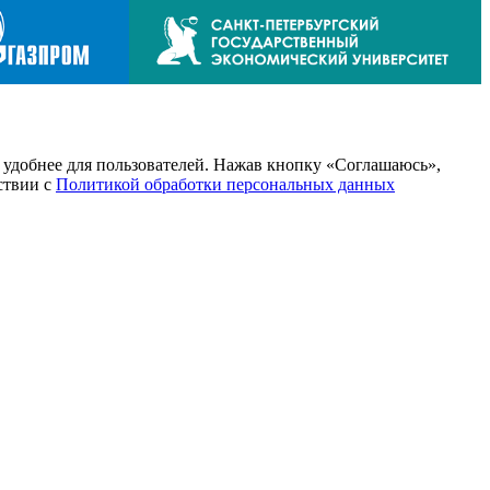
т удобнее для пользователей. Нажав кнопку «Соглашаюсь»,
тствии с
Политикой обработки персональных данных