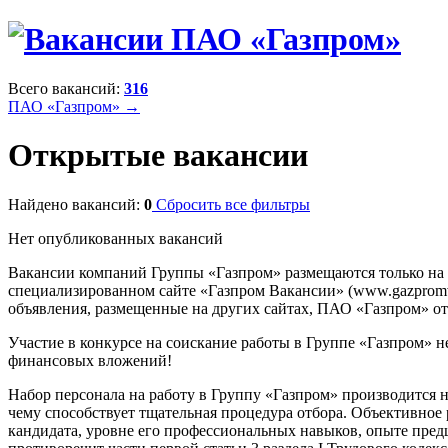
Всего вакансий:
316
ПАО «Газпром» →
Открытые вакансии
Найдено вакансий:
0
Сбросить все фильтры
Нет опубликованных вакансий
Вакансии компаний Группы «Газпром» размещаются только на
специализированном сайте «Газпром Вакансии» (www.gazpromvac
объявления, размещенные на других сайтах, ПАО «Газпром» отв
Участие в конкурсе на соискание работы в Группе «Газпром» н
финансовых вложений!
Набор персонала на работу в Группу «Газпром» производится 
чему способствует тщательная процедура отбора. Объективное
кандидата, уровне его профессиональных навыков, опыте предш