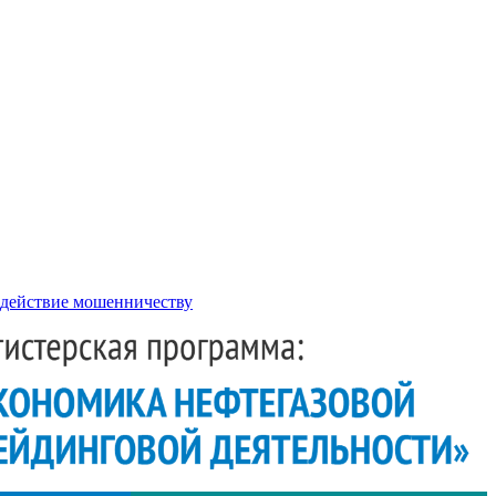
действие мошенничеству