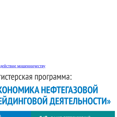
действие мошенничеству