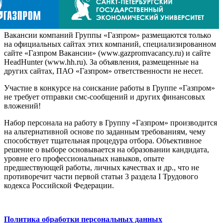
Вакансии компаний Группы «Газпром» размещаются только
на официальных сайтах этих компаний, специализированном
сайте «Газпром Вакансии» (www.gazpromvacancy.ru) и сайте
HeadHunter (www.hh.ru). За объявления, размещенные на
других сайтах, ПАО «Газпром» ответственности не несет.
Участие в конкурсе на соискание работы в Группе «Газпром»
не требует отправки смс-сообщений и других финансовых
вложений!
Набор персонала на работу в Группу «Газпром» производится
на альтернативной основе по заданным требованиям, чему
способствует тщательная процедура отбора. Объективное
решение о выборе основывается на образовании кандидата,
уровне его профессиональных навыков, опыте
предшествующей работы, личных качествах и др., что не
противоречит части первой статьи 3 раздела I Трудового
кодекса Российской Федерации.
Политика обработки персональных данных