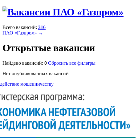
Всего вакансий:
316
ПАО «Газпром» →
Открытые вакансии
Найдено вакансий:
0
Сбросить все фильтры
Нет опубликованных вакансий
действие мошенничеству