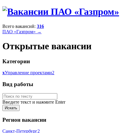
Всего вакансий:
316
ПАО «Газпром» →
Открытые вакансии
Категории
x
Управление проектами
2
Вид работы
Введите текст и нажмите Enter
Регион вакансии
Санкт-Петербург
2