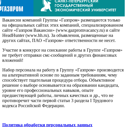
Вакансии компаний Группы «Газпром» размещаются только
на официальных сайтах этих компаний, специализированном
сайте «Газпром Вакансии» (www.gazpromvacancy.ru) и сайте
HeadHunter (www.hh.ru). За объявления, размещенные на
других сайтах, ПАО «Газпром» ответственности не несет.
Участие в конкурсе на соискание работы в Группе «Газпром»
не требует отправки смс-сообщений и других финансовых
вложений!
Набор персонала на работу в Группу «Газпром» производится
на альтернативной основе по заданным требованиям, чему
способствует тщательная процедура отбора. Объективное
решение о выборе основывается на образовании кандидата,
уровне его профессиональных навыков, опыте
предшествующей работы, личных качествах и др., что не
противоречит части первой статьи 3 раздела I Трудового
кодекса Российской Федерации.
Политика обработки персональных данных