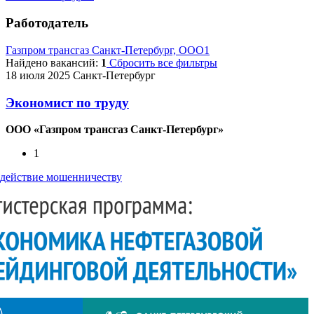
Работодатель
Газпром трансгаз Санкт-Петербург, ООО
1
Найдено вакансий:
1
Сбросить все фильтры
18 июля 2025
Санкт-Петербург
Экономист по труду
ООО «Газпром трансгаз Санкт-Петербург»
1
действие мошенничеству