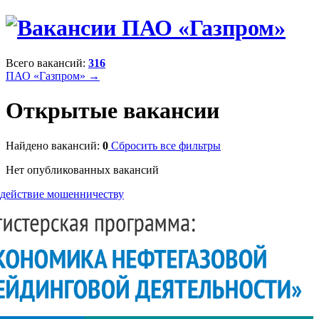
Всего вакансий:
316
ПАО «Газпром» →
Открытые вакансии
Найдено вакансий:
0
Сбросить все фильтры
Нет опубликованных вакансий
действие мошенничеству