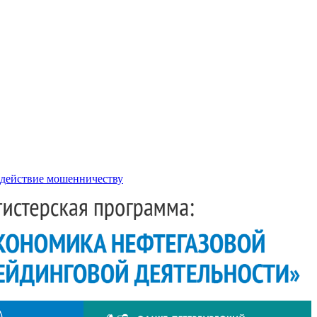
действие мошенничеству