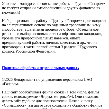
Участие в конкурсе на соискание работы в Группе «Газпром»
не требует отправки смс-сообщений и других финансовых
вложений!
Набор персонала на работу в Группу «Газпром» производится
на альтернативной основе по заданным требованиям, чему
способствует тщательная процедура отбора. Объективное
решение о выборе основывается на образовании кандидата,
уровне его профессиональных навыков, опыте
предшествующей работы, личных качествах и др., что не
противоречит части первой статьи 3 раздела I Трудового
кодекса Российской Федерации.
Политика обработки персональных данных
©2026 Департамент по управлению персоналом ПАО
«Газпром»
Наш сайт обрабатывает файлы cookie (в том числе, файлы
cookie, используемые «Яндекс-метрикой»). Они помогают
делать сайт удобнее для пользователей. Нажав кнопку
«Соглашаюсь», вы даете свое согласие на обработку файлов