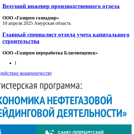
Ведущий инженер производственного отдела
ООО «Газпром газнадзор»
10 апреля 2025
Амурская область
Главный специалист отдела учета капитального
строительства
ООО «Газпром переработка Благовещенск»
1
действие мошенничеству