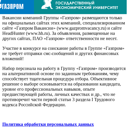
Вакансии компаний Группы «Газпром» размещаются только
на официальных сайтах этих компаний, специализированном
сайте «Газпром Вакансии» (www.gazpromvacancy.ru) и сайте
HeadHunter (www.hh.ru). За объявления, размещенные на
других сайтах, ПАО «Газпром» ответственности не несет.
Участие в конкурсе на соискание работы в Группе «Газпром»
не требует отправки смс-сообщений и других финансовых
вложений!
Набор персонала на работу в Группу «Газпром» производится
на альтернативной основе по заданным требованиям, чему
способствует тщательная процедура отбора. Объективное
решение о выборе основывается на образовании кандидата,
уровне его профессиональных навыков, опыте
предшествующей работы, личных качествах и др., что не
противоречит части первой статьи 3 раздела I Трудового
кодекса Российской Федерации.
Политика обработки персональных данных