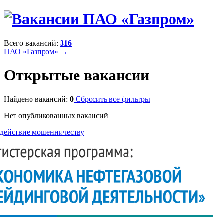
Всего вакансий:
316
ПАО «Газпром» →
Открытые вакансии
Найдено вакансий:
0
Сбросить все фильтры
Нет опубликованных вакансий
действие мошенничеству