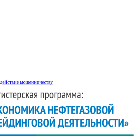
действие мошенничеству