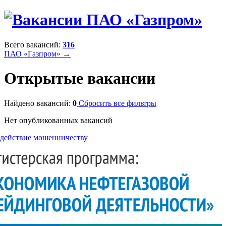
Всего вакансий:
316
ПАО «Газпром» →
Открытые вакансии
Найдено вакансий:
0
Сбросить все фильтры
Нет опубликованных вакансий
действие мошенничеству