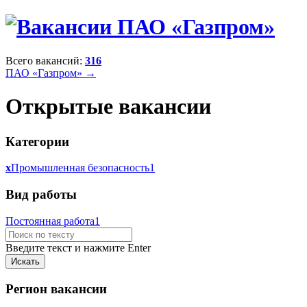
Всего вакансий:
316
ПАО «Газпром» →
Открытые вакансии
Категории
x
Промышленная безопасность
1
Вид работы
Постоянная работа
1
Введите текст и нажмите Enter
Регион вакансии