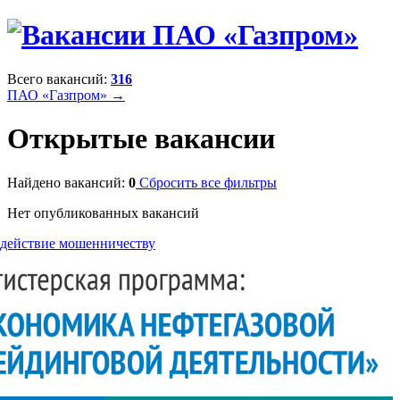
Всего вакансий:
316
ПАО «Газпром» →
Открытые вакансии
Найдено вакансий:
0
Сбросить все фильтры
Нет опубликованных вакансий
действие мошенничеству